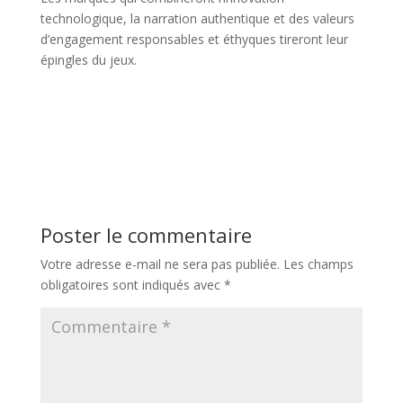
technologique, la narration authentique et des valeurs
d’engagement responsables et éthyques tireront leur
épingles du jeux.
Poster le commentaire
Votre adresse e-mail ne sera pas publiée.
Les champs
obligatoires sont indiqués avec
*