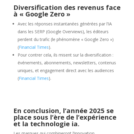
Diversification des revenus face
à « Google Zero »
Avec les réponses instantanées générées par l’IA
dans les SERP (Google Overviews), les éditeurs
perdent du trafic (le phénomène « Google Zero »)
(
Financial Times
).
Pour contrer cela, ils misent sur la diversification :
événements, abonnements, newsletters, contenus
uniques, et engagement direct avec les audiences
(
Financial Times
).
En conclusion, l’année 2025 se
place sous l’ère de l’expérience
et la technologie ia.
Les marques qui combineront l’innovation