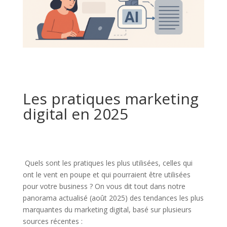
Les pratiques marketing
digital en 2025
Quels sont les pratiques les plus utilisées, celles qui
ont le vent en poupe et qui pourraient être utilisées
pour votre business ? On vous dit tout dans notre
panorama actualisé (août 2025) des
tendances les plus
marquantes du marketing digital
, basé sur plusieurs
sources récentes :