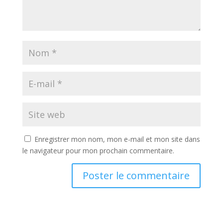
Enregistrer mon nom, mon e-mail et mon site dans
le navigateur pour mon prochain commentaire.