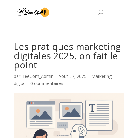
Les pratiques marketing
digitales 2025, on fait le
point
par
BeeCom_Admin
|
Août 27, 2025
|
Marketing
digital
|
0 commentaires