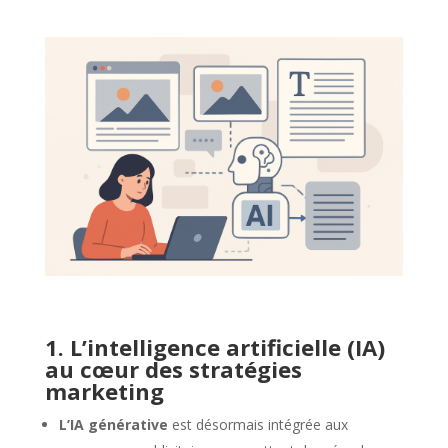
1. L’intelligence artificielle (IA)
au cœur des stratégies
marketing
L’IA générative
est désormais intégrée aux