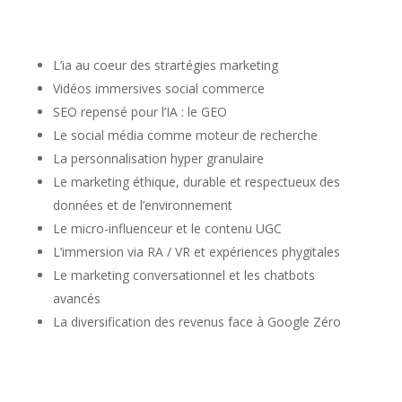
L’ia au coeur des strartégies marketing
Vidéos immersives social commerce
SEO repensé pour l’IA : le GEO
Le social média comme moteur de recherche
La personnalisation hyper granulaire
Le marketing éthique, durable et respectueux des
données et de l’environnement
Le micro-influenceur et le contenu UGC
L’immersion via RA / VR et expériences phygitales
Le marketing conversationnel et les chatbots
avancés
La diversification des revenus face à Google Zéro