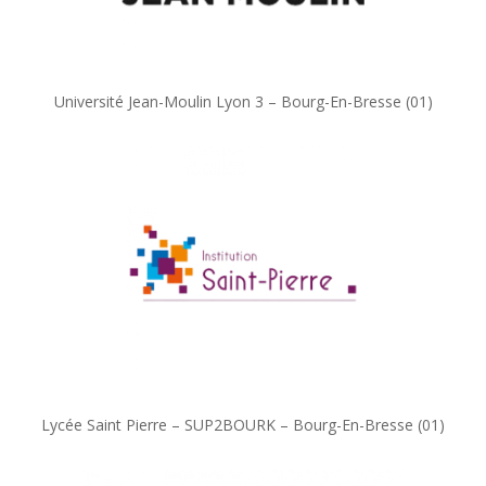
Université Jean-Moulin Lyon 3 – Bourg-En-Bresse (01)
Lycée Saint Pierre – SUP2BOURK – Bourg-En-Bresse (01)