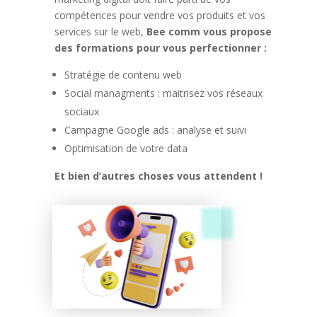
compétences pour vendre vos produits et vos
services sur le web,
Bee comm vous propose
des formations pour vous perfectionner :
Stratégie de contenu web
Social managments : maitrisez vos réseaux
sociaux
Campagne Google ads : analyse et suivi
Optimisation de votre data
Et bien d’autres choses vous attendent !