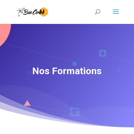
Nos Formations