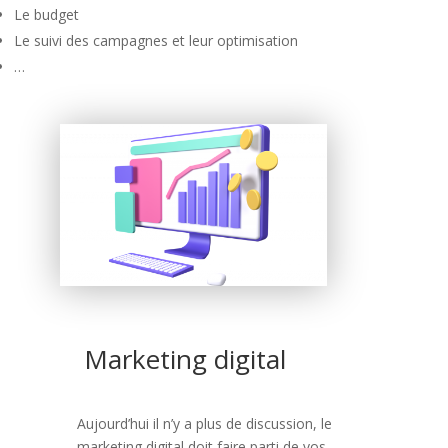
Le budget
Le suivi des campagnes et leur optimisation
…
Marketing digital
Aujourd’hui il n’y a plus de discussion, le
marketing digital doit faire parti de vos