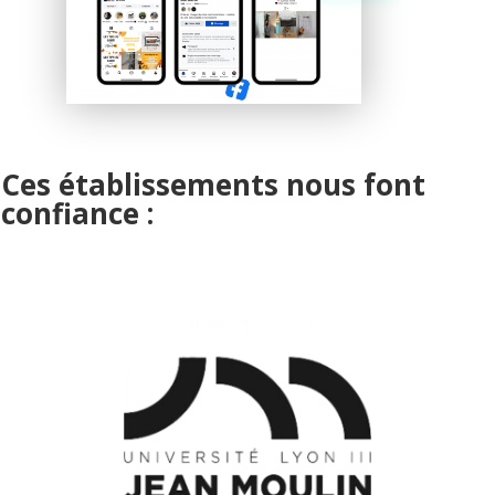
Ces établissements nous font
confiance :