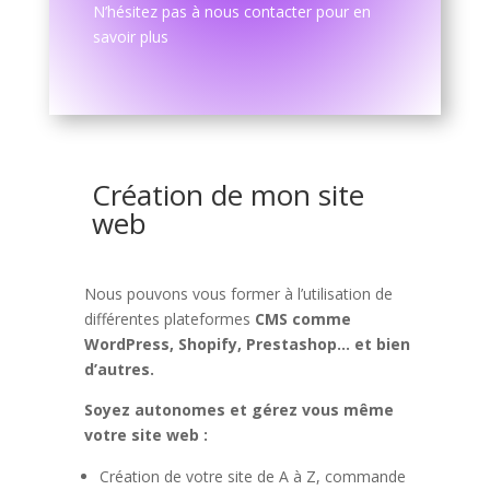
N’hésitez pas à nous contacter pour en
savoir plus
Création de mon site
web
Nous pouvons vous former à l’utilisation de
différentes plateformes
CMS comme
WordPress, Shopify, Prestashop… et bien
d’autres.
Soyez autonomes et gérez vous même
votre site web :
Création de votre site de A à Z, commande