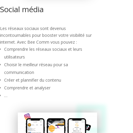
Social média
Les réseaux sociaux sont devenus
incontournables pour booster votre visibilité sur
internet. Avec Bee Comm vous pouvez :
Comprendre les réseaux sociaux et leurs
utilisateurs
Choisir le meilleur réseau pour sa
communication
Créer et plannifier du contenu
Comprendre et analyser
…