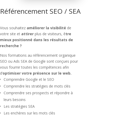
Référencement SEO / SEA
Vous souhaitez
améliorer la visibilité
de
votre site et
attirer
plus de visiteurs, ê
tre
mieux positionné dans les résultats de
recherche ?
Nos formations au référencement organique
SEO ou Ads SEA de Google sont conçues pour
vous fournir toutes les compétences afin
d’
optimiser votre présence sur le web.
Comprendre Google et le SEO
Comprendre les stratégies de mots clés
Comprendre ses prospects et répondre à
leurs besoins
Les stratégies SEA
Les enchères sur les mots clés