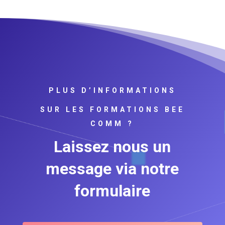
PLUS D’INFORMATIONS
SUR LES FORMATIONS BEE
COMM ?
Laissez nous un
message via notre
formulaire