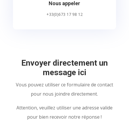
Nous appeler
+33(0)673 17 98 12
Envoyer directement un
message ici
Vous pouvez utiliser ce formulaire de contact
pour nous joindre directement.
Attention, veuillez utiliser une adresse valide
pour bien recevoir notre réponse !