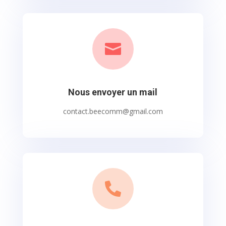

Nous envoyer un mail
contact.beecomm@gmail.com
