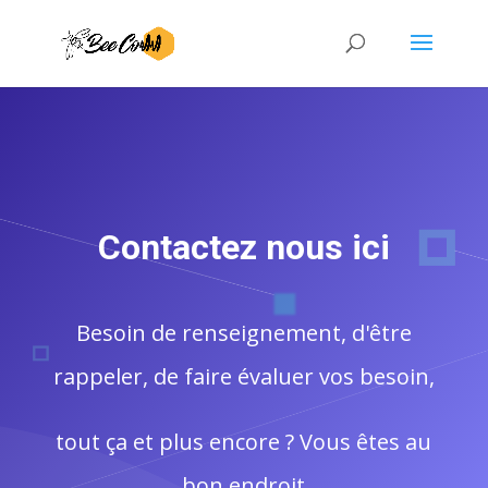
Contactez nous ici
Besoin de renseignement, d'être
rappeler, de faire évaluer vos besoin,
tout ça et plus encore ? Vous êtes au
bon endroit