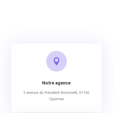

Notre agence
5 avenue du Président Roosevelt, 01100
Oyonnax